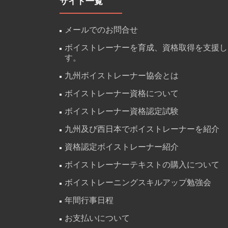
サイト一覧
メールでのお問合せ
ボイストレーナーを育成、資格取得を支援し
す。
九州ボイストレーナー協会とは
ボイストレーナー資格について
ボイストレーナー資格認定試験
九州及び西日本でボイストレーナーを紹介
資格認定ボイストレーナー紹介
ボイストレーナーテキストの購入について
ボイストレーニングスキルアップ勉強会
年間行事日程
お支払いについて