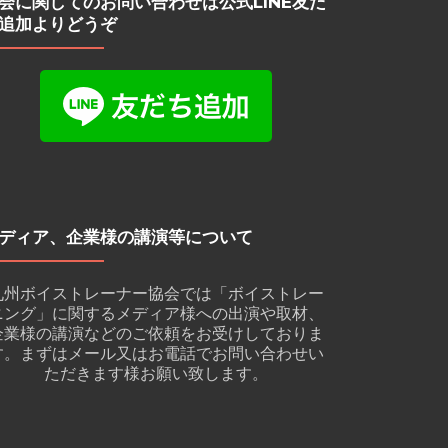
会に関してのお問い合わせは公式LINE友だ
追加よりどうぞ
ディア、企業様の講演等について
九州ボイストレーナー協会では「ボイストレー
ニング」に関するメディア様への出演や取材、
企業様の講演などのご依頼をお受けしておりま
す。まずはメール又はお電話でお問い合わせい
ただきます様お願い致します。