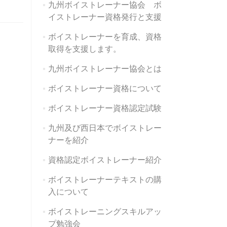
九州ボイストレーナー協会 ボ
イストレーナー資格発行と支援
ボイストレーナーを育成、資格
取得を支援します。
九州ボイストレーナー協会とは
ボイストレーナー資格について
ボイストレーナー資格認定試験
九州及び西日本でボイストレー
ナーを紹介
資格認定ボイストレーナー紹介
ボイストレーナーテキストの購
入について
ボイストレーニングスキルアッ
プ勉強会