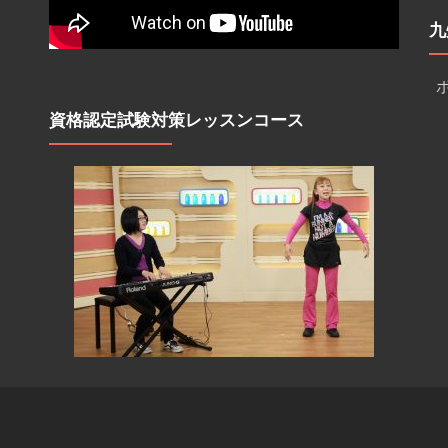
九
資格認定試験対策レッスンコース