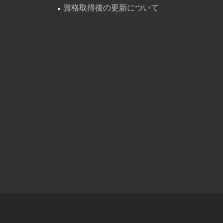
資格取得後の更新について