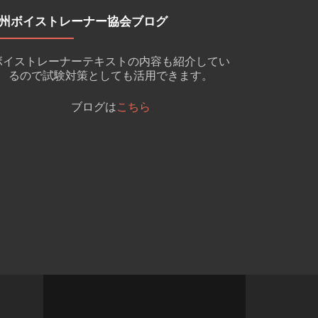
州ボイストレーナー協会ブログ
ボイストレーナーテキストの内容も紹介してい
るので試験対策としても活用できます。
ブログは
こちら