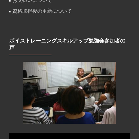
資格取得後の更新について
ボイストレーニングスキルアップ勉強会参加者の
声