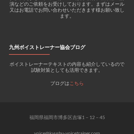
演などのご依頼をお受けしております。まずはメール
又はお電話でお問い合わせいただきます様お願い致し
ます。
九州ボイストレーナー協会ブログ
ボイストレーナーテキストの内容も紹介しているので
試験対策としても活用できます。
ブログは
こちら
福岡県福岡市博多区吉塚1－12－45
voice@kyushu-voicetrainer.com