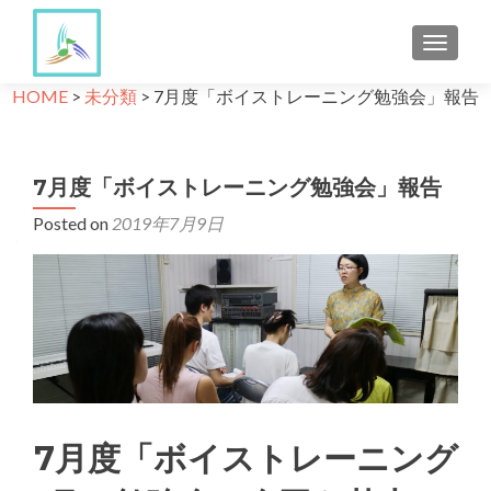
TOGGLE
HOME
>
未分類
>
7月度「ボイストレーニング勉強会」報告
7月度「ボイストレーニング勉強会」報告
Posted on
2019年7月9日
7月度「ボイストレーニング