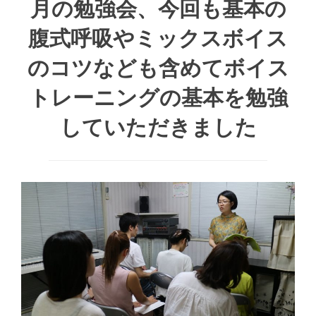
月の勉強会、今回も基本の
腹式呼吸やミックスボイス
のコツなども含めてボイス
トレーニングの基本を勉強
していただきました