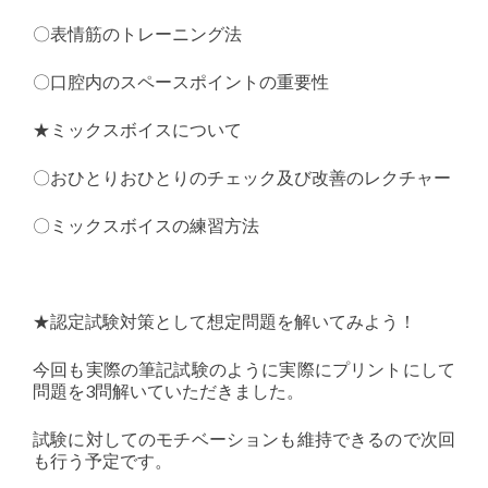
〇表情筋のトレーニング法
〇口腔内のスペースポイントの重要性
★ミックスボイスについて
〇おひとりおひとりのチェック及び改善のレクチャー
〇ミックスボイスの練習方法
★認定試験対策として想定問題を解いてみよう！
今回も実際の筆記試験のように実際にプリントにして
問題を3問解いていただきました。
試験に対してのモチベーションも維持できるので次回
も行う予定です。