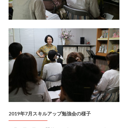
2019年7月スキルアップ勉強会の様子