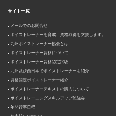
サイト一覧
メールでのお問合せ
ボイストレーナーを育成、資格取得を支援します。
九州ボイストレーナー協会とは
ボイストレーナー資格について
ボイストレーナー資格認定試験
九州及び西日本でボイストレーナーを紹介
資格認定ボイストレーナー紹介
ボイストレーナーテキストの購入について
ボイストレーニングスキルアップ勉強会
年間行事日程
お支払いについて