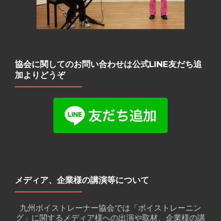
協会に関してのお問い合わせは公式LINE友だち追
加よりどうぞ
メディア、企業様の講演等について
九州ボイストレーナー協会では「ボイストレーニン
グ」に関するメディア様への出演や取材、企業様の講