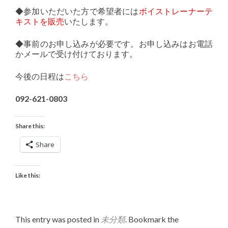
◆参加いただいた方で希望者には
ボイストレーナーテ
キストを販売
いたします。
◆事前のお申し込みが必要です。お申し込みはお電話
かメールで受け付けております。
今後の日程は
こちら
092-621-0803
Share this:
Share
Like this:
This entry was posted in
未分類
. Bookmark the