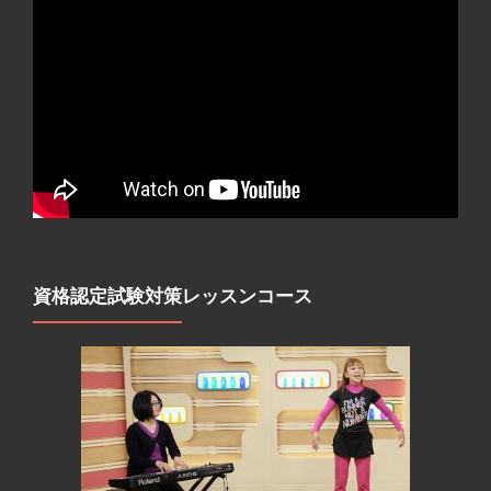
資格認定試験対策レッスンコース