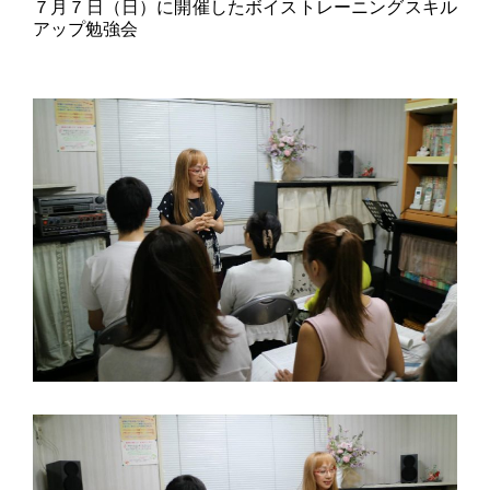
７月７日（日）に開催したボイストレーニングスキル
アップ勉強会