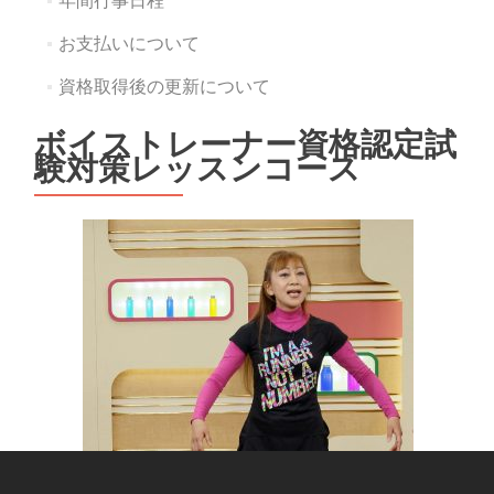
お支払いについて
資格取得後の更新について
ボイストレーナー資格認定試
験対策レッスンコース