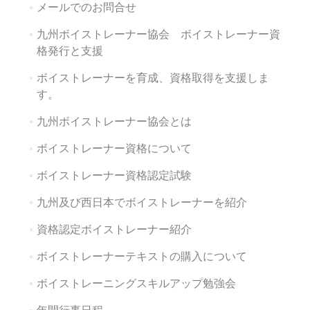
メールでのお問合せ
九州ボイストレーナー協会 ボイストレーナー資
格発行と支援
ボイストレーナーを育成、資格取得を支援しま
す。
九州ボイストレーナー協会とは
ボイストレーナー資格について
ボイストレーナー資格認定試験
九州及び西日本でボイストレーナーを紹介
資格認定ボイストレーナー紹介
ボイストレーナーテキストの購入について
ボイストレーニングスキルアップ勉強会
年間行事日程