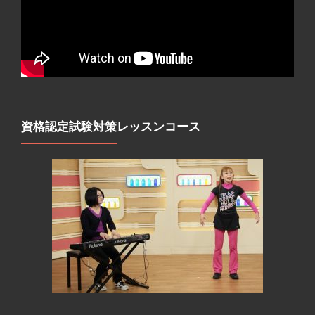
資格認定試験対策レッスンコース