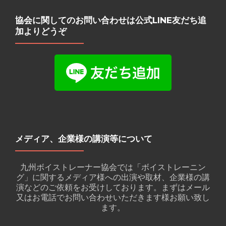
協会に関してのお問い合わせは公式LINE友だち追
加よりどうぞ
メディア、企業様の講演等について
九州ボイストレーナー協会では「ボイストレーニン
グ」に関するメディア様への出演や取材、企業様の講
演などのご依頼をお受けしております。まずはメール
又はお電話でお問い合わせいただきます様お願い致し
ます。