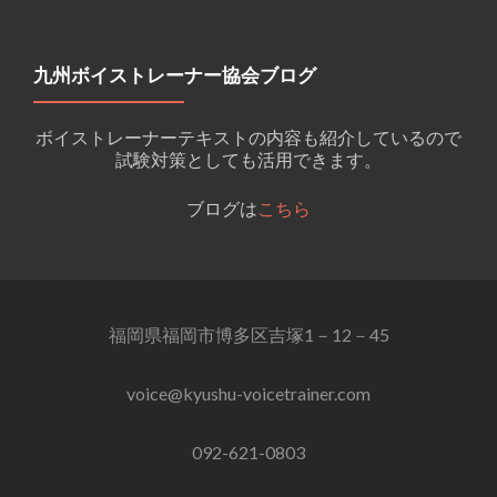
九州ボイストレーナー協会ブログ
ボイストレーナーテキストの内容も紹介しているので
試験対策としても活用できます。
ブログは
こちら
福岡県福岡市博多区吉塚1－12－45
voice@kyushu-voicetrainer.com
092-621-0803