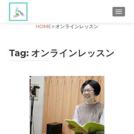
TOGGLE
HOME
>
オンラインレッスン
Tag:
オンラインレッスン