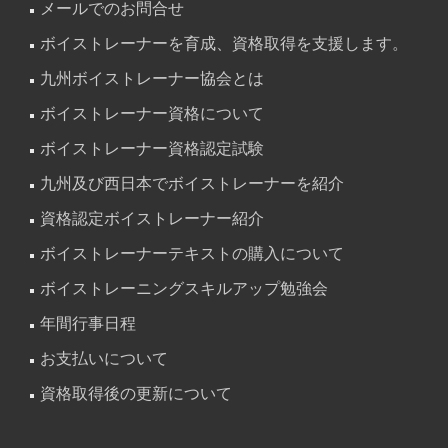
メールでのお問合せ
ボイストレーナーを育成、資格取得を支援します。
九州ボイストレーナー協会とは
ボイストレーナー資格について
ボイストレーナー資格認定試験
九州及び西日本でボイストレーナーを紹介
資格認定ボイストレーナー紹介
ボイストレーナーテキストの購入について
ボイストレーニングスキルアップ勉強会
年間行事日程
お支払いについて
資格取得後の更新について