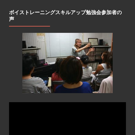
ボイストレーニングスキルアップ勉強会参加者の
声