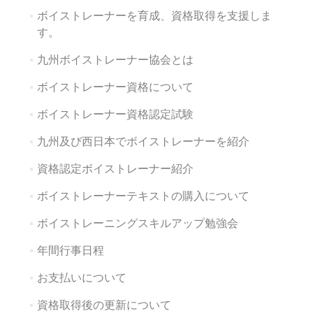
ボイストレーナーを育成、資格取得を支援しま
す。
九州ボイストレーナー協会とは
ボイストレーナー資格について
ボイストレーナー資格認定試験
九州及び西日本でボイストレーナーを紹介
資格認定ボイストレーナー紹介
ボイストレーナーテキストの購入について
ボイストレーニングスキルアップ勉強会
年間行事日程
お支払いについて
資格取得後の更新について