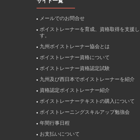
サイト一覧
メールでのお問合せ
ボイストレーナーを育成、資格取得を支援し
す。
九州ボイストレーナー協会とは
ボイストレーナー資格について
ボイストレーナー資格認定試験
九州及び西日本でボイストレーナーを紹介
資格認定ボイストレーナー紹介
ボイストレーナーテキストの購入について
ボイストレーニングスキルアップ勉強会
年間行事日程
お支払いについて