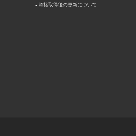
資格取得後の更新について