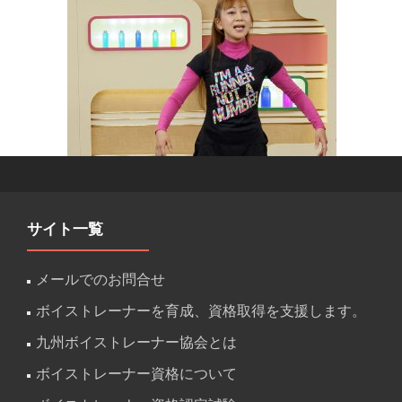
サイト一覧
メールでのお問合せ
ボイストレーナーを育成、資格取得を支援します。
九州ボイストレーナー協会とは
ボイストレーナー資格について