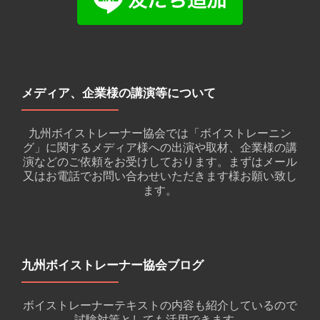
メディア、企業様の講演等について
九州ボイストレーナー協会では「ボイストレーニン
グ」に関するメディア様への出演や取材、企業様の講
演などのご依頼をお受けしております。まずはメール
又はお電話でお問い合わせいただきます様お願い致し
ます。
九州ボイストレーナー協会ブログ
ボイストレーナーテキストの内容も紹介しているので
試験対策としても活用できます。