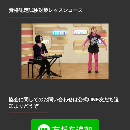
資格認定試験対策レッスンコース
協会に関してのお問い合わせは公式LINE友だち追
加よりどうぞ