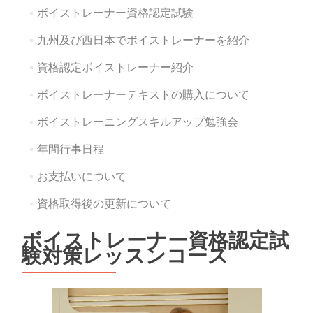
ボイストレーナー資格認定試験
九州及び西日本でボイストレーナーを紹介
資格認定ボイストレーナー紹介
ボイストレーナーテキストの購入について
ボイストレーニングスキルアップ勉強会
年間行事日程
お支払いについて
資格取得後の更新について
ボイストレーナー資格認定試
験対策レッスンコース