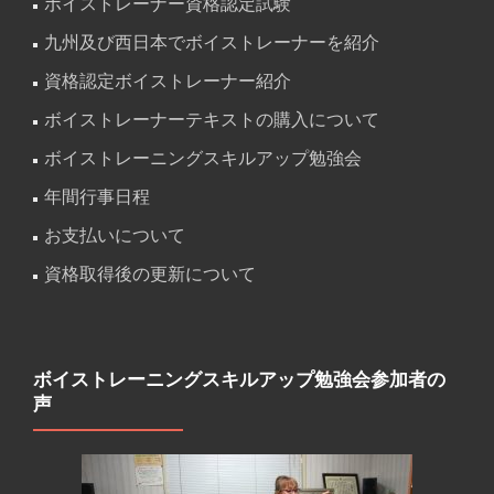
ボイストレーナー資格認定試験
九州及び西日本でボイストレーナーを紹介
資格認定ボイストレーナー紹介
ボイストレーナーテキストの購入について
ボイストレーニングスキルアップ勉強会
年間行事日程
お支払いについて
資格取得後の更新について
ボイストレーニングスキルアップ勉強会参加者の
声