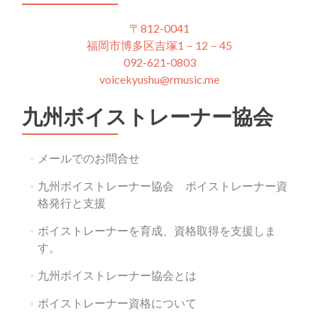
〒812-0041
福岡市博多区吉塚1－12－45
092-621-0803
voicekyushu@rmusic.me
九州ボイストレーナー協会
メールでのお問合せ
九州ボイストレーナー協会 ボイストレーナー資
格発行と支援
ボイストレーナーを育成、資格取得を支援しま
す。
九州ボイストレーナー協会とは
ボイストレーナー資格について