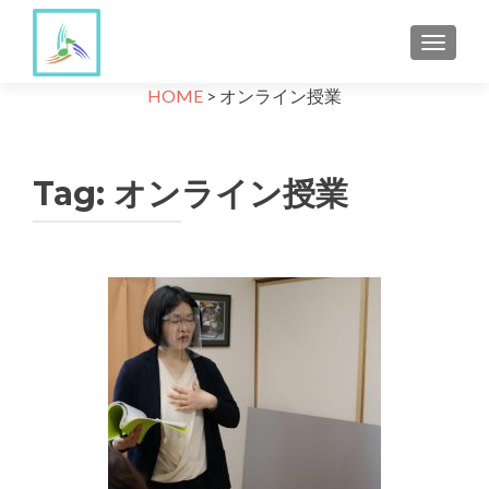
TOGGLE
HOME
>
オンライン授業
Tag:
オンライン授業