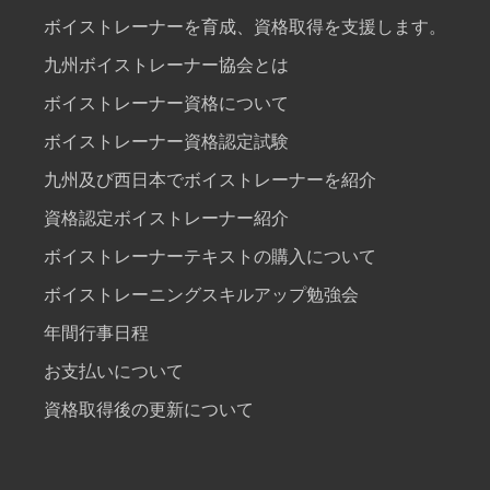
ボイストレーナーを育成、資格取得を支援します。
九州ボイストレーナー協会とは
ボイストレーナー資格について
ボイストレーナー資格認定試験
九州及び西日本でボイストレーナーを紹介
資格認定ボイストレーナー紹介
ボイストレーナーテキストの購入について
ボイストレーニングスキルアップ勉強会
年間行事日程
お支払いについて
資格取得後の更新について