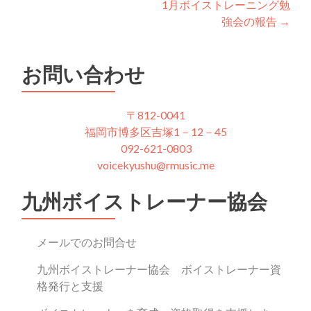
1月ボイストレーニング勉
navigation
強会の報告
→
お問い合わせ
〒812-0041
福岡市博多区吉塚1－12－45
092-621-0803
voicekyushu@rmusic.me
九州ボイストレーナー協会
メールでのお問合せ
九州ボイストレーナー協会 ボイストレーナー資
格発行と支援