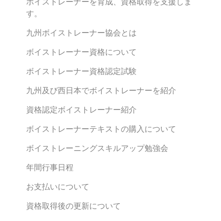
ボイストレーナーを育成、資格取得を支援しま
す。
九州ボイストレーナー協会とは
ボイストレーナー資格について
ボイストレーナー資格認定試験
九州及び西日本でボイストレーナーを紹介
資格認定ボイストレーナー紹介
ボイストレーナーテキストの購入について
ボイストレーニングスキルアップ勉強会
年間行事日程
お支払いについて
資格取得後の更新について