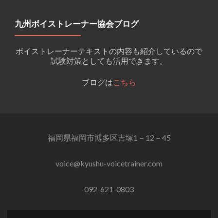
九州ボイストレーナー協会ブログ
ボイストレーナーテキストの内容も紹介しているので
試験対策としても活用できます。
ブログは
こちら
福岡県福岡市博多区吉塚1－12－45
voice@kyushu-voicetrainer.com
092-621-0803