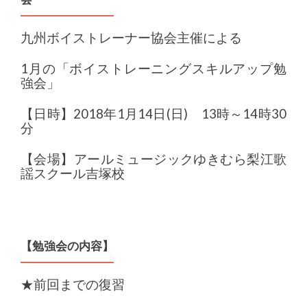
九州ボイストレーナー協会主催による
1月の「ボイストレーニングスキルアップ勉
強会」
【日時】2018年1月14日(日) 13時～14時30
分
【会場】アールミュージックゆきむら梨江歌
謡スクール吉塚校
【勉強会の内容】
★前回までの復習