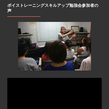
ボイストレーニングスキルアップ勉強会参加者の
声