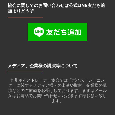
協会に関してのお問い合わせは公式LINE友だち追
加よりどうぞ
メディア、企業様の講演等について
九州ボイストレーナー協会では「ボイストレーニン
グ」に関するメディア様への出演や取材、企業様の講
演などのご依頼をお受けしております。まずはメール
又はお電話でお問い合わせいただきます様お願い致し
ます。