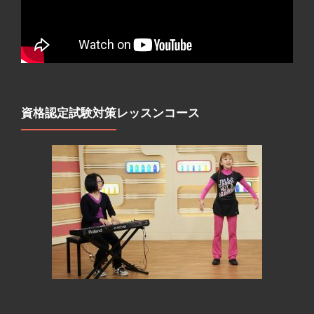
資格認定試験対策レッスンコース