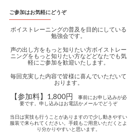
ご参加はお気軽にどうぞ
ボイストレーニングの普及を目的にしている
勉強会です。
声の出し方をもっと知りたい方ボイストレー
ニングをもっと知りたい方などどなたでも気
軽にご参加を歓迎いたします。
毎回充実した内容で皆様に喜んでいただいて
おります。
【参加料】1,800円
事前にお申し込みが必
要です。申し込みはお電話かメールでどうぞ
当日は実技も行うことがありますので少し動きやすい
服装で来られてください。手鏡もご用意いただくとよ
り分かりやすいと思います。