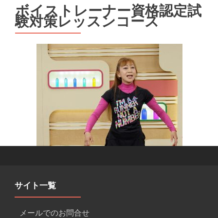
ボイストレーナー資格認定試
験対策レッスンコース
サイト一覧
メールでのお問合せ