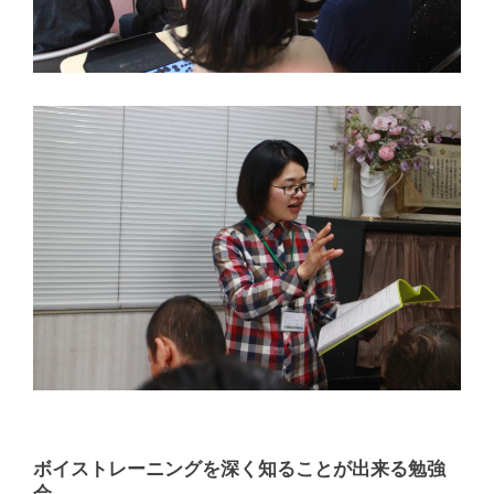
ボイストレーニングを深く知ることが出来る勉強
会