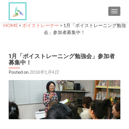
TOGGLE
HOME
>
ボイストレーナー
>
1月「ボイストレーニング勉強
会」参加者募集中！
1月「ボイストレーニング勉強会」参加者
募集中！
Posted on
2018年1月4日